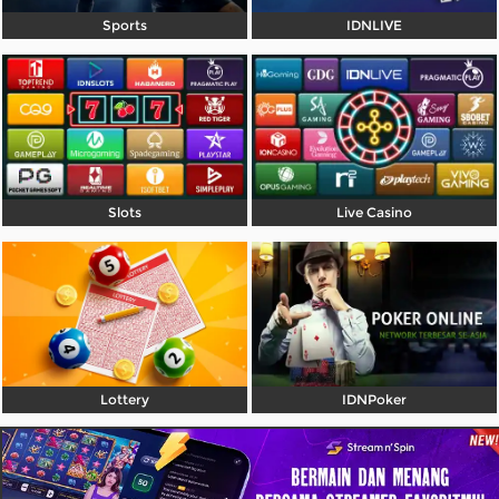
Sports
IDNLIVE
Referral
Promosi
Hubungi Kami
Live Chat
Slots
Live Casino
Pengaduan Customer
Pilih Bahasa:
MASUK
DAFTAR
Lottery
IDNPoker
&copy; CWDBET | Platform Permainan Online
Terbaik Top 1 Indonesia. Hak Cipta Dilindungi.