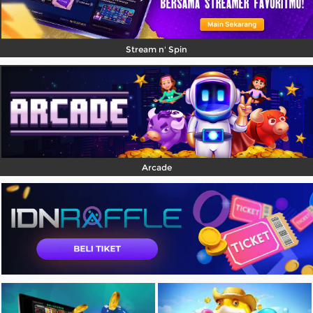
Stream n' Spin
Arcade